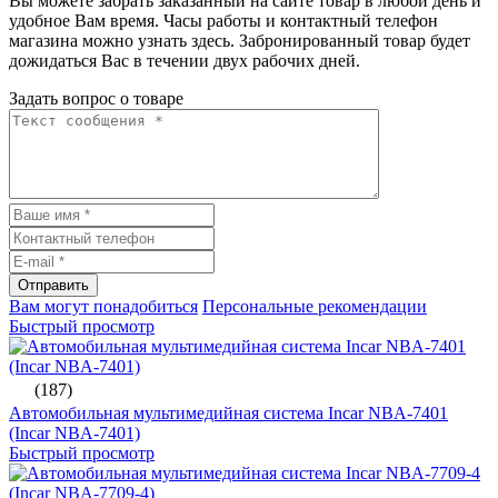
Вы можете забрать заказанный на сайте товар в любой день и
удобное Вам время. Часы работы и контактный телефон
магазина можно узнать здесь. Забронированный товар будет
дожидаться Вас в течении двух рабочих дней.
Задать вопрос о товаре
Отправить
Вам могут понадобиться
Персональные рекомендации
Быстрый просмотр
(187)
Автомобильная мультимедийная система Incar NBA-7401
(Incar NBA-7401)
Быстрый просмотр