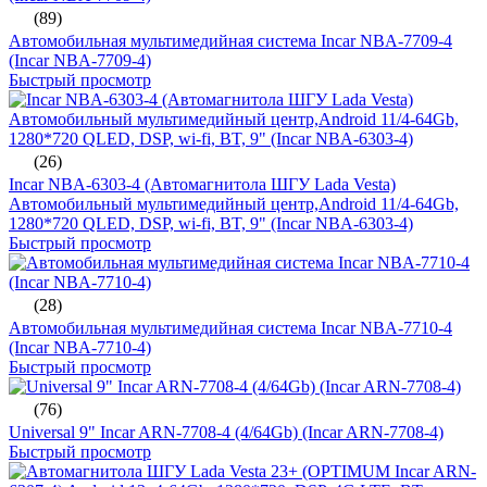
(89)
Автомобильная мультимедийная система Incar NBA-7709-4
(Incar NBA-7709-4)
Быстрый просмотр
(26)
Incar NBA-6303-4 (Автомагнитола ШГУ Lada Vesta)
Автомобильный мультимедийный центр,Android 11/4-64Gb,
1280*720 QLED, DSP, wi-fi, BT, 9" (Incar NBA-6303-4)
Быстрый просмотр
(28)
Автомобильная мультимедийная система Incar NBA-7710-4
(Incar NBA-7710-4)
Быстрый просмотр
(76)
Universal 9" Incar ARN-7708-4 (4/64Gb) (Incar ARN-7708-4)
Быстрый просмотр