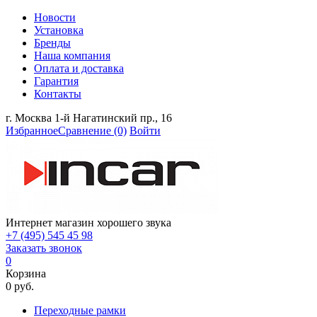
Новости
Установка
Бренды
Наша компания
Оплата и доставка
Гарантия
Контакты
г. Москва 1-й Нагатинский пр., 16
Избранное
Сравнение
(0)
Войти
Интернет магазин хорошего звука
+7 (495) 545 45 98
Заказать звонок
0
Корзина
0 руб.
Переходные рамки