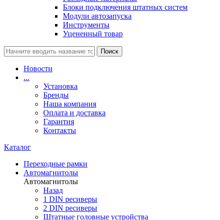
Блоки подключения штатных систем
Модули автозапуска
Инструменты
Уцененный товар
Поиск
Новости
...
Установка
Бренды
Наша компания
Оплата и доставка
Гарантия
Контакты
Каталог
Переходные рамки
Автомагнитолы
Автомагнитолы
Назад
1 DIN ресиверы
2 DIN ресиверы
Штатные головные устройства