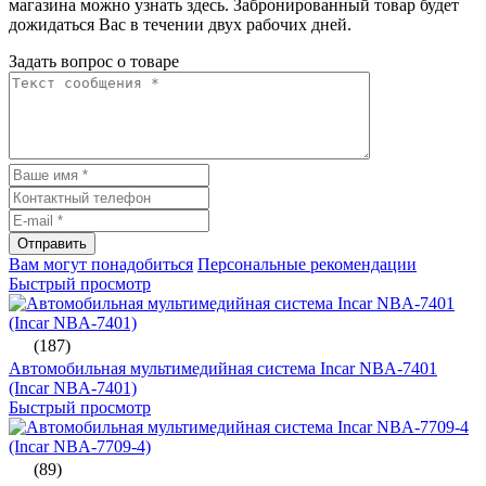
магазина можно узнать здесь. Забронированный товар будет
дожидаться Вас в течении двух рабочих дней.
Задать вопрос о товаре
Отправить
Вам могут понадобиться
Персональные рекомендации
Быстрый просмотр
(187)
Автомобильная мультимедийная система Incar NBA-7401
(Incar NBA-7401)
Быстрый просмотр
(89)