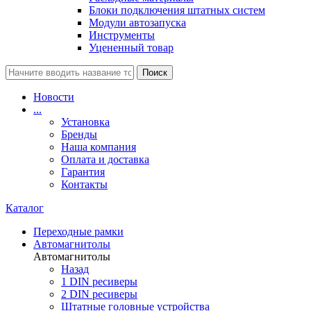
Блоки подключения штатных систем
Модули автозапуска
Инструменты
Уцененный товар
Поиск
Новости
...
Установка
Бренды
Наша компания
Оплата и доставка
Гарантия
Контакты
Каталог
Переходные рамки
Автомагнитолы
Автомагнитолы
Назад
1 DIN ресиверы
2 DIN ресиверы
Штатные головные устройства