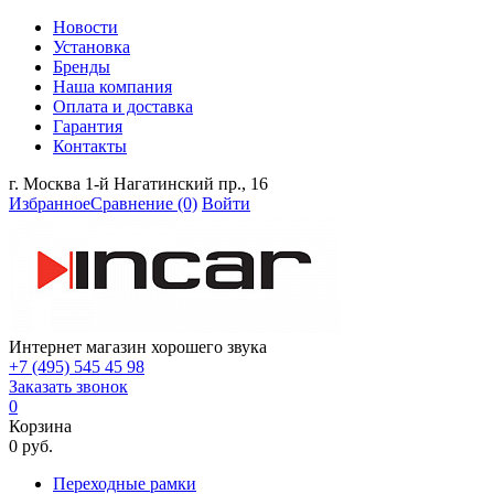
Новости
Установка
Бренды
Наша компания
Оплата и доставка
Гарантия
Контакты
г. Москва 1-й Нагатинский пр., 16
Избранное
Сравнение
(0)
Войти
Интернет магазин хорошего звука
+7 (495) 545 45 98
Заказать звонок
0
Корзина
0 руб.
Переходные рамки