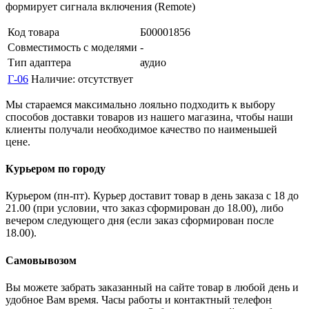
формирует сигнала включения (Remote)
Код товара
Б00001856
Совместимость с моделями
-
Тип адаптера
аудио
Г-06
Наличие:
отсутствует
Мы стараемся максимально лояльно подходить к выбору
способов доставки товаров из нашего магазина, чтобы наши
клиенты получали необходимое качество по наименьшей
цене.
Курьером по городу
Курьером (пн-пт). Курьер доставит товар в день заказа с 18 до
21.00 (при условии, что заказ сформирован до 18.00), либо
вечером следующего дня (если заказ сформирован после
18.00).
Самовывозом
Вы можете забрать заказанный на сайте товар в любой день и
удобное Вам время. Часы работы и контактный телефон