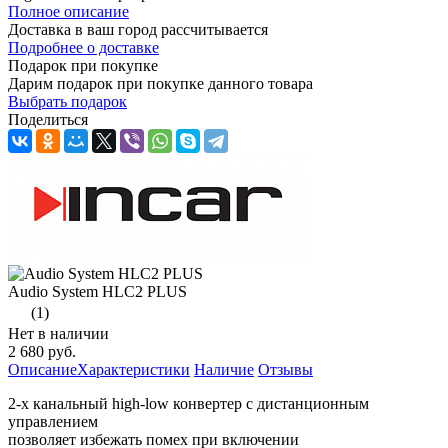
Полное описание
Доставка в ваш город
рассчитывается
Подробнее о доставке
Подарок при покупке
Дарим подарок при покупке данного товара
Выбрать подарок
Поделиться
Audio System HLC2 PLUS
(1)
Нет в наличии
2 680 руб.
Описание
Характеристики
Наличие
Отзывы
2-х канальный high-low конвертер с дистанционным
управлением
позволяет избежать помех при включении