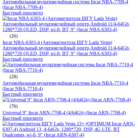
Автомобильная мультимедийная система Incar NBA-7709-4
(Incar NBA-7709-4)
Быстрый просмотр
(26)
Incar NBA-6303-4 (Автомагнитола ШГУ Lada Vesta)
Автомобильный мультимедийный центр,Android 11/4-64Gb,
1280*720 QLED, DSP, wi-fi, BT, 9" (Incar NBA-6303-4)
Быстрый просмотр
(28)
Автомобильная мультимедийная система Incar NBA-7710-4
(Incar NBA-7710-4)
Быстрый просмотр
(76)
Universal 9" Incar ARN-7708-4 (4/64Gb) (Incar ARN-7708-4)
Быстрый просмотр