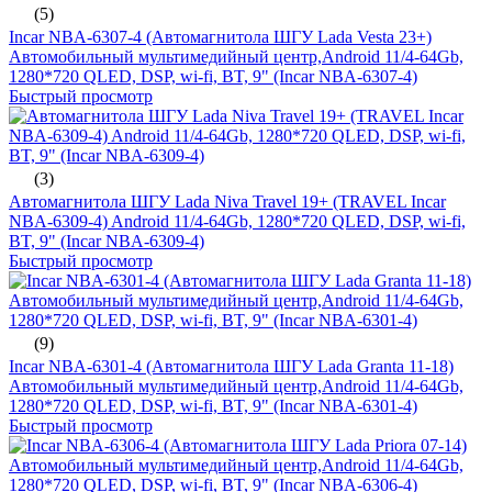
(5)
Incar NBA-6307-4 (Автомагнитола ШГУ Lada Vesta 23+)
Автомобильный мультимедийный центр,Android 11/4-64Gb,
1280*720 QLED, DSP, wi-fi, BT, 9" (Incar NBA-6307-4)
Быстрый просмотр
(3)
Автомагнитола ШГУ Lada Niva Travel 19+ (TRAVEL Incar
NBA-6309-4) Android 11/4-64Gb, 1280*720 QLED, DSP, wi-fi,
BT, 9" (Incar NBA-6309-4)
Быстрый просмотр
(9)
Incar NBA-6301-4 (Автомагнитола ШГУ Lada Granta 11-18)
Автомобильный мультимедийный центр,Android 11/4-64Gb,
1280*720 QLED, DSP, wi-fi, BT, 9" (Incar NBA-6301-4)
Быстрый просмотр