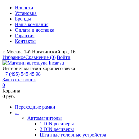
Новости
Установка
Бренды
Наша компания
Оплата и доставка
Гарантия
Контакты
г. Москва 1-й Нагатинский пр., 16
Избранное
Сравнение
(0)
Войти
Интернет магазин хорошего звука
+7 (495) 545 45 98
Заказать звонок
0
Корзина
0 руб.
Переходные рамки
...
Автомагнитолы
1 DIN ресиверы
2 DIN ресиверы
Штатные головные устройства