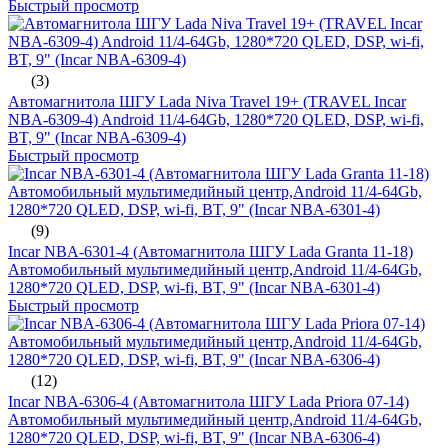
Быстрый просмотр
(3)
Автомагнитола ШГУ Lada Niva Travel 19+ (TRAVEL Incar
NBA-6309-4) Android 11/4-64Gb, 1280*720 QLED, DSP, wi-fi,
BT, 9" (Incar NBA-6309-4)
Быстрый просмотр
(9)
Incar NBA-6301-4 (Автомагнитола ШГУ Lada Granta 11-18)
Автомобильный мультимедийный центр,Android 11/4-64Gb,
1280*720 QLED, DSP, wi-fi, BT, 9" (Incar NBA-6301-4)
Быстрый просмотр
(12)
Incar NBA-6306-4 (Автомагнитола ШГУ Lada Priora 07-14)
Автомобильный мультимедийный центр,Android 11/4-64Gb,
1280*720 QLED, DSP, wi-fi, BT, 9" (Incar NBA-6306-4)