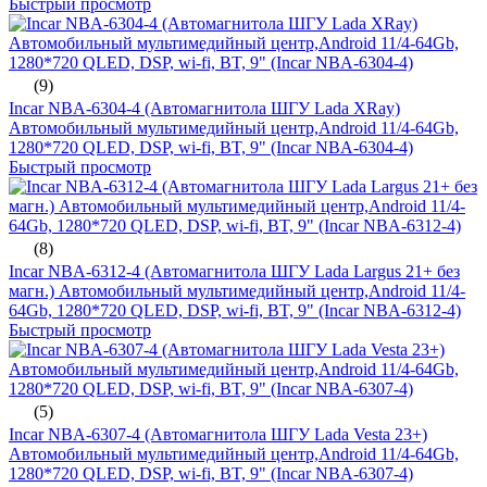
Быстрый просмотр
(9)
Incar NBA-6304-4 (Автомагнитола ШГУ Lada XRay)
Автомобильный мультимедийный центр,Android 11/4-64Gb,
1280*720 QLED, DSP, wi-fi, BT, 9" (Incar NBA-6304-4)
Быстрый просмотр
(8)
Incar NBA-6312-4 (Автомагнитола ШГУ Lada Largus 21+ без
магн.) Автомобильный мультимедийный центр,Android 11/4-
64Gb, 1280*720 QLED, DSP, wi-fi, BT, 9" (Incar NBA-6312-4)
Быстрый просмотр
(5)
Incar NBA-6307-4 (Автомагнитола ШГУ Lada Vesta 23+)
Автомобильный мультимедийный центр,Android 11/4-64Gb,
1280*720 QLED, DSP, wi-fi, BT, 9" (Incar NBA-6307-4)