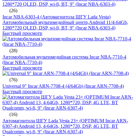
(26)
Incar NBA-6303-4 (Автомагнитола ШГУ Lada Vesta)
Автомобильный мультимедийный центр,Android 11/4-64Gb,
1280*720 QLED, DSP, wi-fi, BT, 9" (Incar NBA-6303-4)
Быстрый просмотр
(28)
Автомобильная мультимедийная система Incar NBA-7710-4
(Incar NBA-7710-4)
Быстрый просмотр
(76)
Universal 9" Incar ARN-7708-4 (4/64Gb) (Incar ARN-7708-4)
Быстрый просмотр
(16)
Автомагнитола ШГУ Lada Vesta 23+ (OPTIMUM Incar ARN-
6307-4) Android 13, 4-64Gb, 1280*720, DSP, 4G LTE, BT
Qualcomm, wi-fi, 9" (Incar ARN-6307-4)