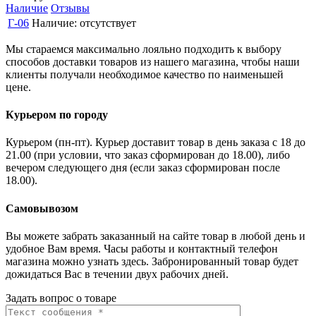
Наличие
Отзывы
Г-06
Наличие:
отсутствует
Мы стараемся максимально лояльно подходить к выбору
способов доставки товаров из нашего магазина, чтобы наши
клиенты получали необходимое качество по наименьшей
цене.
Курьером по городу
Курьером (пн-пт). Курьер доставит товар в день заказа с 18 до
21.00 (при условии, что заказ сформирован до 18.00), либо
вечером следующего дня (если заказ сформирован после
18.00).
Самовывозом
Вы можете забрать заказанный на сайте товар в любой день и
удобное Вам время. Часы работы и контактный телефон
магазина можно узнать здесь. Забронированный товар будет
дожидаться Вас в течении двух рабочих дней.
Задать вопрос о товаре