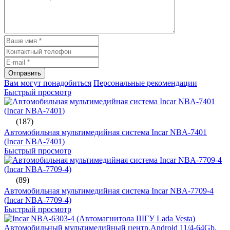
Отправить
Вам могут понадобиться
Персональные рекомендации
Быстрый просмотр
(187)
Автомобильная мультимедийная система Incar NBA-7401
(Incar NBA-7401)
Быстрый просмотр
(89)
Автомобильная мультимедийная система Incar NBA-7709-4
(Incar NBA-7709-4)
Быстрый просмотр