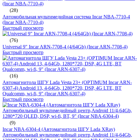
(28)
Автомобильная мультимедийная система Incar NBA-7710-4
(Incar NBA-7710-4)
Быстрый просмотр
(76)
Universal 9" Incar ARN-7708-4 (4/64Gb) (Incar ARN-7708-4)
Быстрый просмотр
(16)
Автомагнитола ШГУ Lada Vesta 23+ (OPTIMUM Incar ARN-
6307-4) Android 13, 4-64Gb, 1280*720, DSP, 4G LTE, BT
Qualcomm, wi-fi, 9" (Incar ARN-6307-4)
Быстрый просмотр
(9)
Incar NBA-6304-4 (Автомагнитола ШГУ Lada XRay)
Автомобильный мультимедийный центр,Android 11/4-64Gb,