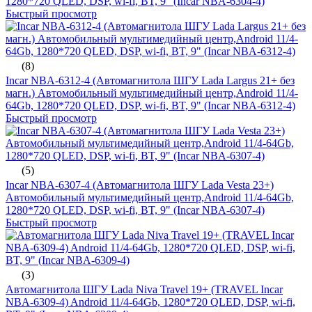
1280*720 QLED, DSP, wi-fi, BT, 9" (Incar NBA-6304-4)
Быстрый просмотр
(8)
Incar NBA-6312-4 (Автомагнитола ШГУ Lada Largus 21+ без
магн.) Автомобильный мультимедийный центр,Android 11/4-
64Gb, 1280*720 QLED, DSP, wi-fi, BT, 9" (Incar NBA-6312-4)
Быстрый просмотр
(5)
Incar NBA-6307-4 (Автомагнитола ШГУ Lada Vesta 23+)
Автомобильный мультимедийный центр,Android 11/4-64Gb,
1280*720 QLED, DSP, wi-fi, BT, 9" (Incar NBA-6307-4)
Быстрый просмотр
(3)
Автомагнитола ШГУ Lada Niva Travel 19+ (TRAVEL Incar
NBA-6309-4) Android 11/4-64Gb, 1280*720 QLED, DSP, wi-fi,