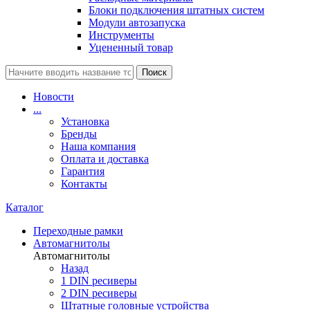
Блоки подключения штатных систем
Модули автозапуска
Инструменты
Уцененный товар
Поиск
Новости
...
Установка
Бренды
Наша компания
Оплата и доставка
Гарантия
Контакты
Каталог
Переходные рамки
Автомагнитолы
Автомагнитолы
Назад
1 DIN ресиверы
2 DIN ресиверы
Штатные головные устройства