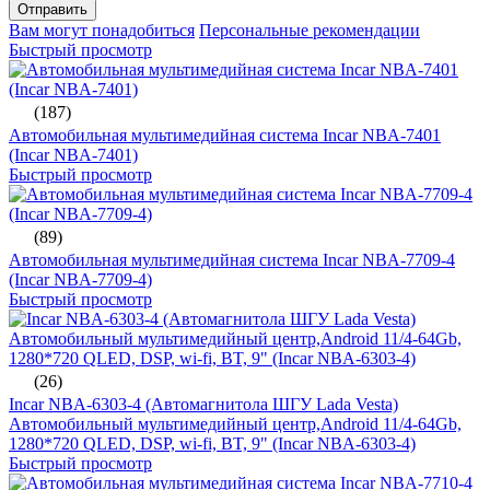
Отправить
Вам могут понадобиться
Персональные рекомендации
Быстрый просмотр
(187)
Автомобильная мультимедийная система Incar NBA-7401
(Incar NBA-7401)
Быстрый просмотр
(89)
Автомобильная мультимедийная система Incar NBA-7709-4
(Incar NBA-7709-4)
Быстрый просмотр
(26)
Incar NBA-6303-4 (Автомагнитола ШГУ Lada Vesta)
Автомобильный мультимедийный центр,Android 11/4-64Gb,
1280*720 QLED, DSP, wi-fi, BT, 9" (Incar NBA-6303-4)
Быстрый просмотр