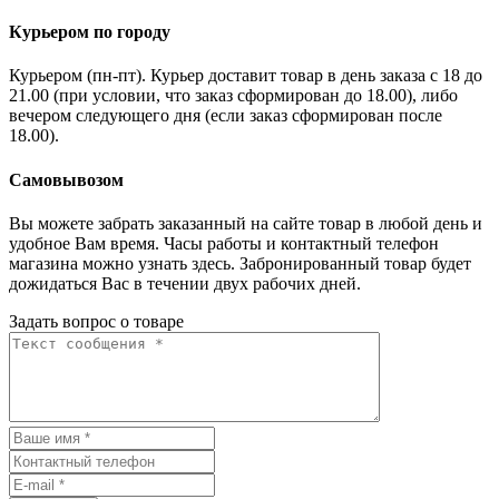
Курьером по городу
Курьером (пн-пт). Курьер доставит товар в день заказа с 18 до
21.00 (при условии, что заказ сформирован до 18.00), либо
вечером следующего дня (если заказ сформирован после
18.00).
Самовывозом
Вы можете забрать заказанный на сайте товар в любой день и
удобное Вам время. Часы работы и контактный телефон
магазина можно узнать здесь. Забронированный товар будет
дожидаться Вас в течении двух рабочих дней.
Задать вопрос о товаре