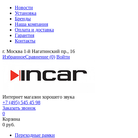
Новости
Установка
Бренды
Наша компания
Оплата и доставка
Гарантия
Контакты
г. Москва 1-й Нагатинский пр., 16
Избранное
Сравнение
(0)
Войти
Интернет магазин хорошего звука
+7 (495) 545 45 98
Заказать звонок
0
Корзина
0 руб.
Переходные рамки