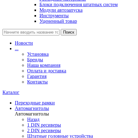
Блоки подключения штатных систем
Модули автозапуска
Инструменты
Уцененный товар
Поиск
Новости
...
Установка
Бренды
Наша компания
Оплата и доставка
Гарантия
Контакты
Каталог
Переходные рамки
Автомагнитолы
Автомагнитолы
Назад
1 DIN ресиверы
2 DIN ресиверы
Штатные головные устройства