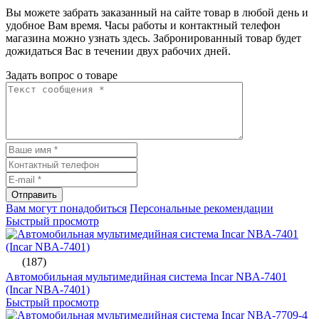
Вы можете забрать заказанный на сайте товар в любой день и
удобное Вам время. Часы работы и контактный телефон
магазина можно узнать здесь. Забронированный товар будет
дожидаться Вас в течении двух рабочих дней.
Задать вопрос о товаре
Отправить
Вам могут понадобиться
Персональные рекомендации
Быстрый просмотр
(187)
Автомобильная мультимедийная система Incar NBA-7401
(Incar NBA-7401)
Быстрый просмотр