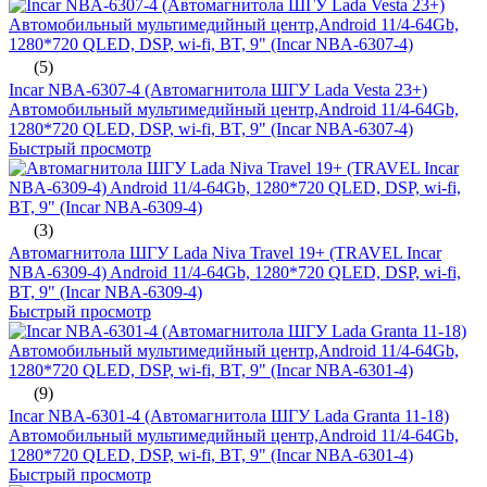
(5)
Incar NBA-6307-4 (Автомагнитола ШГУ Lada Vesta 23+)
Автомобильный мультимедийный центр,Android 11/4-64Gb,
1280*720 QLED, DSP, wi-fi, BT, 9" (Incar NBA-6307-4)
Быстрый просмотр
(3)
Автомагнитола ШГУ Lada Niva Travel 19+ (TRAVEL Incar
NBA-6309-4) Android 11/4-64Gb, 1280*720 QLED, DSP, wi-fi,
BT, 9" (Incar NBA-6309-4)
Быстрый просмотр
(9)
Incar NBA-6301-4 (Автомагнитола ШГУ Lada Granta 11-18)
Автомобильный мультимедийный центр,Android 11/4-64Gb,
1280*720 QLED, DSP, wi-fi, BT, 9" (Incar NBA-6301-4)
Быстрый просмотр