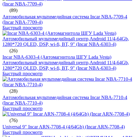
(89)
Автомобильная мультимедийная система Incar NBA-7709-4
(Incar NBA-7709-4)
Быстрый просмотр
(26)
Incar NBA-6303-4 (Автомагнитола ШГУ Lada Vesta)
Автомобильный мультимедийный центр,Android 11/4-64Gb,
1280*720 QLED, DSP, wi-fi, BT, 9" (Incar NBA-6303-4)
Быстрый просмотр
(28)
Автомобильная мультимедийная система Incar NBA-7710-4
(Incar NBA-7710-4)
Быстрый просмотр
(76)
Universal 9" Incar ARN-7708-4 (4/64Gb) (Incar ARN-7708-4)
Быстрый просмотр