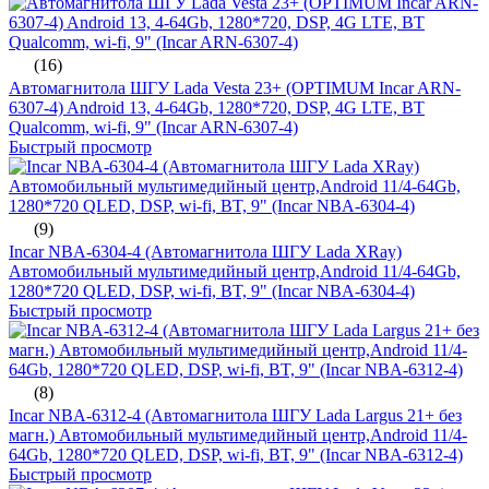
(16)
Автомагнитола ШГУ Lada Vesta 23+ (OPTIMUM Incar ARN-
6307-4) Android 13, 4-64Gb, 1280*720, DSP, 4G LTE, BT
Qualcomm, wi-fi, 9" (Incar ARN-6307-4)
Быстрый просмотр
(9)
Incar NBA-6304-4 (Автомагнитола ШГУ Lada XRay)
Автомобильный мультимедийный центр,Android 11/4-64Gb,
1280*720 QLED, DSP, wi-fi, BT, 9" (Incar NBA-6304-4)
Быстрый просмотр
(8)
Incar NBA-6312-4 (Автомагнитола ШГУ Lada Largus 21+ без
магн.) Автомобильный мультимедийный центр,Android 11/4-
64Gb, 1280*720 QLED, DSP, wi-fi, BT, 9" (Incar NBA-6312-4)
Быстрый просмотр