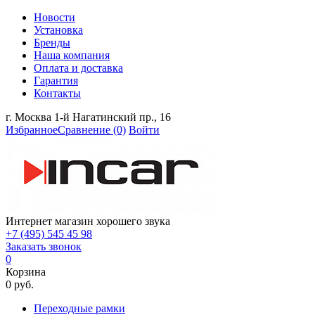
Новости
Установка
Бренды
Наша компания
Оплата и доставка
Гарантия
Контакты
г. Москва 1-й Нагатинский пр., 16
Избранное
Сравнение
(0)
Войти
Интернет магазин хорошего звука
+7 (495) 545 45 98
Заказать звонок
0
Корзина
0 руб.
Переходные рамки