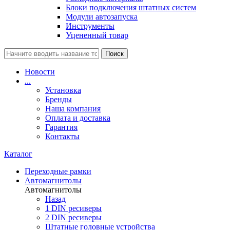
Блоки подключения штатных систем
Модули автозапуска
Инструменты
Уцененный товар
Поиск
Новости
...
Установка
Бренды
Наша компания
Оплата и доставка
Гарантия
Контакты
Каталог
Переходные рамки
Автомагнитолы
Автомагнитолы
Назад
1 DIN ресиверы
2 DIN ресиверы
Штатные головные устройства