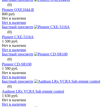
(0)
Pioneer QXE1044-B
800 руб.
Нет в наличии
Нет в наличии
Быстрый просмотр
(0)
Pioneer CXE-5116A
1 500 руб.
Нет в наличии
Нет в наличии
Быстрый просмотр
(0)
Pioneer CD-SR100
1 590 руб.
Нет в наличии
Нет в наличии
Быстрый просмотр
(0)
Audison LRx VCRA Sub remote control
1 630 руб.
Нет в наличии
Нет в наличии