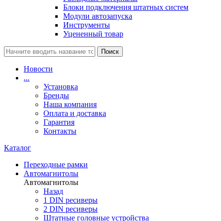
Блоки подключения штатных систем
Модули автозапуска
Инструменты
Уцененный товар
Поиск
Новости
...
Установка
Бренды
Наша компания
Оплата и доставка
Гарантия
Контакты
Каталог
Переходные рамки
Автомагнитолы
Автомагнитолы
Назад
1 DIN ресиверы
2 DIN ресиверы
Штатные головные устройства