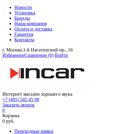
Новости
Установка
Бренды
Наша компания
Оплата и доставка
Гарантия
Контакты
г. Москва 1-й Нагатинский пр., 16
Избранное
Сравнение
(0)
Войти
Интернет магазин хорошего звука
+7 (495) 545 45 98
Заказать звонок
0
Корзина
0 руб.
Переходные рамки