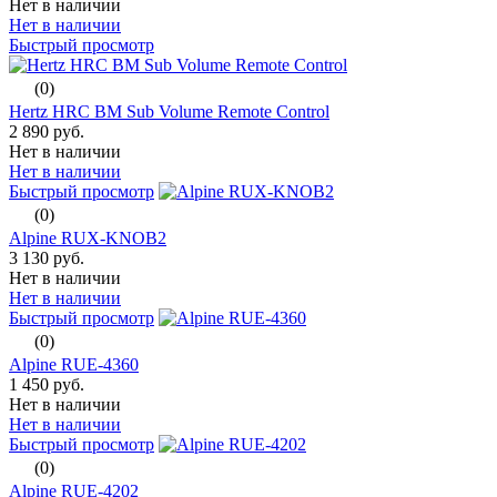
Нет в наличии
Нет в наличии
Быстрый просмотр
(0)
Hertz HRC BM Sub Volume Remote Control
2 890 руб.
Нет в наличии
Нет в наличии
Быстрый просмотр
(0)
Alpine RUX-KNOB2
3 130 руб.
Нет в наличии
Нет в наличии
Быстрый просмотр
(0)
Alpine RUE-4360
1 450 руб.
Нет в наличии
Нет в наличии
Быстрый просмотр
(0)
Alpine RUE-4202