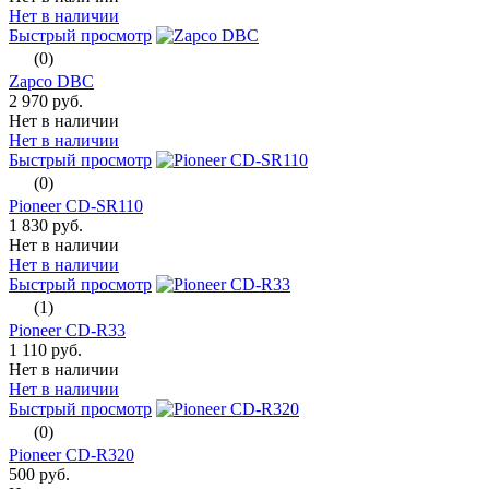
Нет в наличии
Быстрый просмотр
(0)
Zapco DBC
2 970 руб.
Нет в наличии
Нет в наличии
Быстрый просмотр
(0)
Pioneer CD-SR110
1 830 руб.
Нет в наличии
Нет в наличии
Быстрый просмотр
(1)
Pioneer CD-R33
1 110 руб.
Нет в наличии
Нет в наличии
Быстрый просмотр
(0)
Pioneer CD-R320
500 руб.