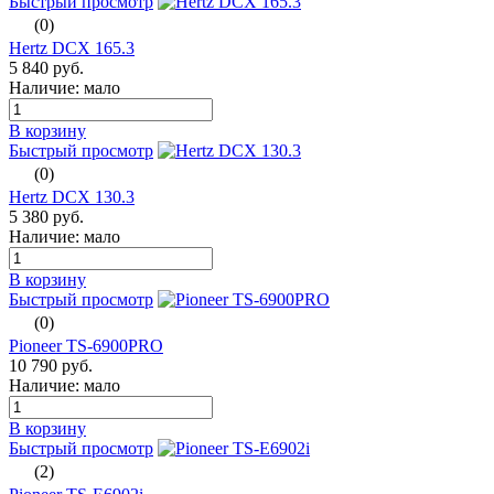
Быстрый просмотр
(0)
Hertz DCX 165.3
5 840 руб.
Наличие: мало
В корзину
Быстрый просмотр
(0)
Hertz DCX 130.3
5 380 руб.
Наличие: мало
В корзину
Быстрый просмотр
(0)
Pioneer TS-6900PRO
10 790 руб.
Наличие: мало
В корзину
Быстрый просмотр
(2)