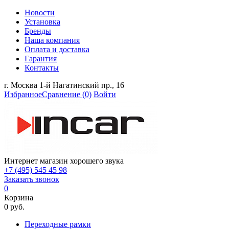
Новости
Установка
Бренды
Наша компания
Оплата и доставка
Гарантия
Контакты
г. Москва 1-й Нагатинский пр., 16
Избранное
Сравнение
(0)
Войти
Интернет магазин хорошего звука
+7 (495) 545 45 98
Заказать звонок
0
Корзина
0 руб.
Переходные рамки