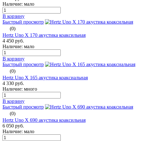
Наличие: мало
В корзину
Быстрый просмотр
(0)
Hertz Uno X 170 акустика коаксильная
4 450 руб.
Наличие: мало
В корзину
Быстрый просмотр
(0)
Hertz Uno X 165 акустика коаксиальная
4 330 руб.
Наличие: много
В корзину
Быстрый просмотр
(0)
Hertz Uno X 690 акустика коаксильная
6 050 руб.
Наличие: мало