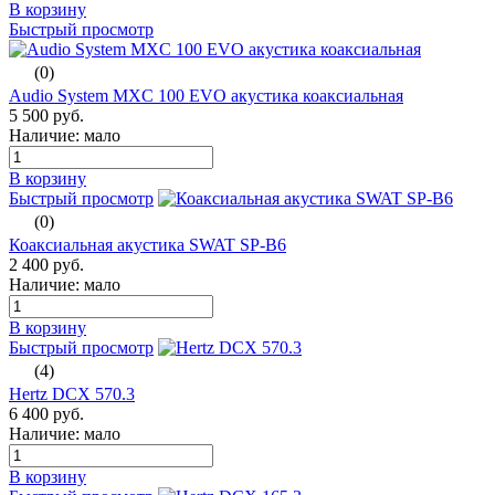
В корзину
Быстрый просмотр
(0)
Audio System MXC 100 EVO акустика коаксиальная
5 500 руб.
Наличие: мало
В корзину
Быстрый просмотр
(0)
Коаксиальная акустика SWAT SP-B6
2 400 руб.
Наличие: мало
В корзину
Быстрый просмотр
(4)
Hertz DCX 570.3
6 400 руб.
Наличие: мало
В корзину