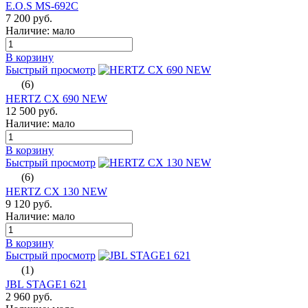
E.O.S MS-692C
7 200 руб.
Наличие: мало
В корзину
Быстрый просмотр
(6)
HERTZ CX 690 NEW
12 500 руб.
Наличие: мало
В корзину
Быстрый просмотр
(6)
HERTZ CX 130 NEW
9 120 руб.
Наличие: мало
В корзину
Быстрый просмотр
(1)
JBL STAGE1 621
2 960 руб.