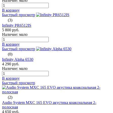
Наличие: мало
В корзину
Быстрый просмотр
(3)
Infinity PR6512IS
5 800 руб.
Наличие: мало
В корзину
Быстрый просмотр
(0)
Infinity Alpha 6530
4 290 руб.
Наличие: мало
В корзину
Быстрый просмотр
(2)
Audio System MXC 165 EVO акустика коаксиальная 2-
полосная
4 650 руб.