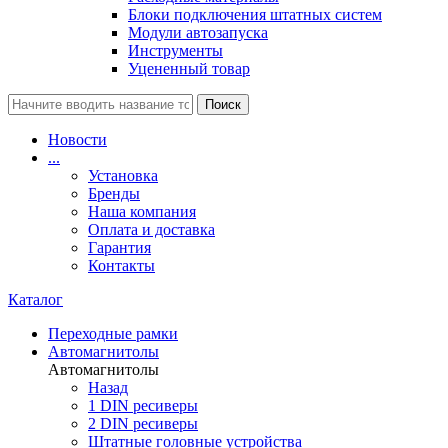
Блоки подключения штатных систем
Модули автозапуска
Инструменты
Уцененный товар
Поиск
Новости
...
Установка
Бренды
Наша компания
Оплата и доставка
Гарантия
Контакты
Каталог
Переходные рамки
Автомагнитолы
Автомагнитолы
Назад
1 DIN ресиверы
2 DIN ресиверы
Штатные головные устройства