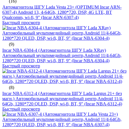
(16)
Автомагнитола ШГУ Lada Vesta 23+ (OPTIMUM Incar ARN-
6307-4) Android 13, 4-64Gb, 1280*720, DSP, 4G LTE, BT
Qualcomm, wi-fi, 9" (Incar ARN-6307-4)
Быстрый просмотр
(9)
Incar NBA-6304-4 (Автомагнитола ШГУ Lada XRay)
Автомобильный мультимедийный центр,Android 11/4-64Gb,
1280*720 QLED, DSP, wi-fi, BT, 9" (Incar NBA-6304-4)
Быстрый просмотр
(8)
Incar NBA-6312-4 (Автомагнитола ШГУ Lada Largus 21+ без
магн.) Автомобильный мультимедийный центр,Android 11/4-
64Gb, 1280*720 QLED, DSP, wi-fi, BT, 9" (Incar NBA-6312-4)
Быстрый просмотр