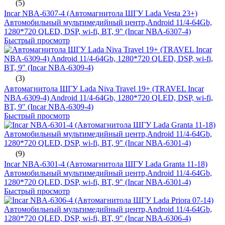
(5)
Incar NBA-6307-4 (Автомагнитола ШГУ Lada Vesta 23+)
Автомобильный мультимедийный центр,Android 11/4-64Gb,
1280*720 QLED, DSP, wi-fi, BT, 9" (Incar NBA-6307-4)
Быстрый просмотр
(3)
Автомагнитола ШГУ Lada Niva Travel 19+ (TRAVEL Incar
NBA-6309-4) Android 11/4-64Gb, 1280*720 QLED, DSP, wi-fi,
BT, 9" (Incar NBA-6309-4)
Быстрый просмотр
(9)
Incar NBA-6301-4 (Автомагнитола ШГУ Lada Granta 11-18)
Автомобильный мультимедийный центр,Android 11/4-64Gb,
1280*720 QLED, DSP, wi-fi, BT, 9" (Incar NBA-6301-4)
Быстрый просмотр