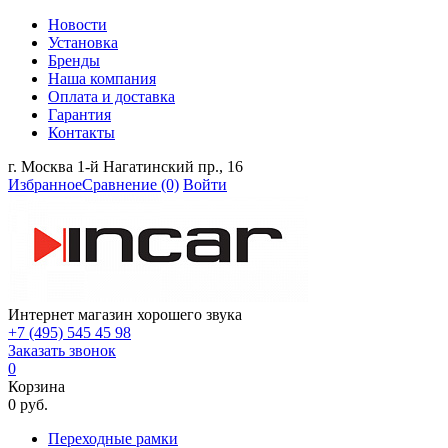
Новости
Установка
Бренды
Наша компания
Оплата и доставка
Гарантия
Контакты
г. Москва 1-й Нагатинский пр., 16
Избранное
Сравнение
(0)
Войти
Интернет магазин хорошего звука
+7 (495) 545 45 98
Заказать звонок
0
Корзина
0 руб.
Переходные рамки