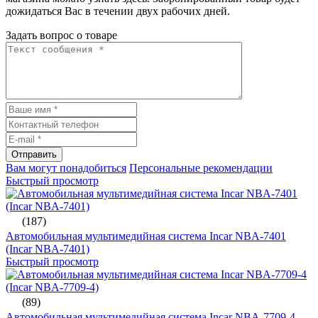
дожидаться Вас в течении двух рабочих дней.
Задать вопрос о товаре
Отправить
Вам могут понадобиться
Персональные рекомендации
Быстрый просмотр
(187)
Автомобильная мультимедийная система Incar NBA-7401
(Incar NBA-7401)
Быстрый просмотр
(89)
Автомобильная мультимедийная система Incar NBA-7709-4