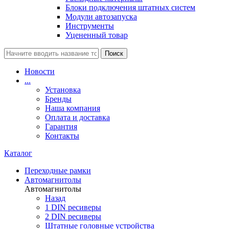
Блоки подключения штатных систем
Модули автозапуска
Инструменты
Уцененный товар
Поиск
Новости
...
Установка
Бренды
Наша компания
Оплата и доставка
Гарантия
Контакты
Каталог
Переходные рамки
Автомагнитолы
Автомагнитолы
Назад
1 DIN ресиверы
2 DIN ресиверы
Штатные головные устройства