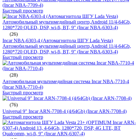
(Incar NBA-7709-4)
Быстрый просмотр
(26)
Incar NBA-6303-4 (Автомагнитола ШГУ Lada Vesta)
Автомобильный мультимедийный центр,Android 11/4-64Gb,
1280*720 QLED, DSP, wi-fi, BT, 9" (Incar NBA-6303-4)
Быстрый просмотр
(28)
Автомобильная мультимедийная система Incar NBA-7710-4
(Incar NBA-7710-4)
Быстрый просмотр
(76)
Universal 9" Incar ARN-7708-4 (4/64Gb) (Incar ARN-7708-4)
Быстрый просмотр