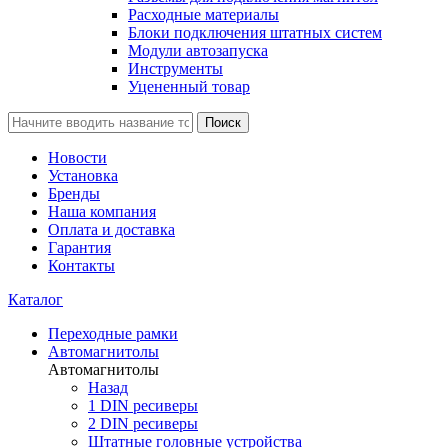
Расходные материалы
Блоки подключения штатных систем
Модули автозапуска
Инструменты
Уцененный товар
Поиск
Новости
Установка
Бренды
Наша компания
Оплата и доставка
Гарантия
Контакты
Каталог
Переходные рамки
Автомагнитолы
Автомагнитолы
Назад
1 DIN ресиверы
2 DIN ресиверы
Штатные головные устройства