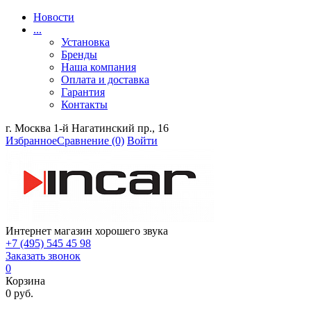
Новости
...
Установка
Бренды
Наша компания
Оплата и доставка
Гарантия
Контакты
г. Москва 1-й Нагатинский пр., 16
Избранное
Сравнение
(0)
Войти
Интернет магазин хорошего звука
+7 (495) 545 45 98
Заказать звонок
0
Корзина
0 руб.