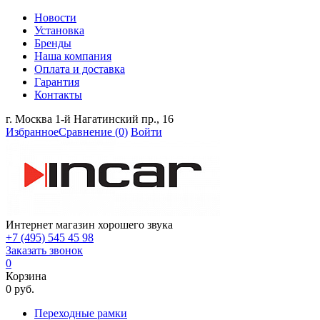
Новости
Установка
Бренды
Наша компания
Оплата и доставка
Гарантия
Контакты
г. Москва 1-й Нагатинский пр., 16
Избранное
Сравнение
(0)
Войти
Интернет магазин хорошего звука
+7 (495) 545 45 98
Заказать звонок
0
Корзина
0 руб.
Переходные рамки