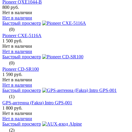
Pioneer QXE1044-B
800 руб.
Нет в наличии
Нет в наличии
Быстрый просмотр
(0)
Pioneer CXE-5116A
1 500 руб.
Нет в наличии
Нет в наличии
Быстрый просмотр
(0)
Pioneer CD-SR100
1 590 руб.
Нет в наличии
Нет в наличии
Быстрый просмотр
(1)
GPS-антенна (Fakra) Intro GPS-001
1 800 руб.
Нет в наличии
Нет в наличии
Быстрый просмотр
(2)