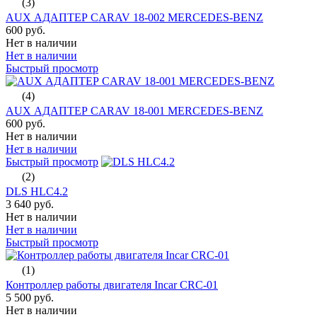
(3)
AUX АДАПТЕР CARAV 18-002 MERCEDES-BENZ
600 руб.
Нет в наличии
Нет в наличии
Быстрый просмотр
(4)
AUX АДАПТЕР CARAV 18-001 MERCEDES-BENZ
600 руб.
Нет в наличии
Нет в наличии
Быстрый просмотр
(2)
DLS HLC4.2
3 640 руб.
Нет в наличии
Нет в наличии
Быстрый просмотр
(1)
Контроллер работы двигателя Incar CRC-01
5 500 руб.
Нет в наличии