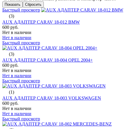
Быстрый просмотр
(3)
AUX АДАПТЕР CARAV 18-012 BMW
600 руб.
Нет в наличии
Нет в наличии
Быстрый просмотр
(3)
AUX АДАПТЕР CARAV 18-004 OPEL 2004+
600 руб.
Нет в наличии
Нет в наличии
Быстрый просмотр
(1)
AUX АДАПТЕР CARAV 18-003 VOLKSWAGEN
600 руб.
Нет в наличии
Нет в наличии
Быстрый просмотр