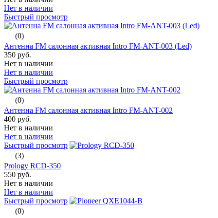
Нет в наличии
Быстрый просмотр
(0)
Антенна FM салонная активная Intro FM-ANT-003 (Led)
350 руб.
Нет в наличии
Нет в наличии
Быстрый просмотр
(0)
Антенна FM салонная активная Intro FM-ANT-002
400 руб.
Нет в наличии
Нет в наличии
Быстрый просмотр
(3)
Prology RCD-350
550 руб.
Нет в наличии
Нет в наличии
Быстрый просмотр
(0)