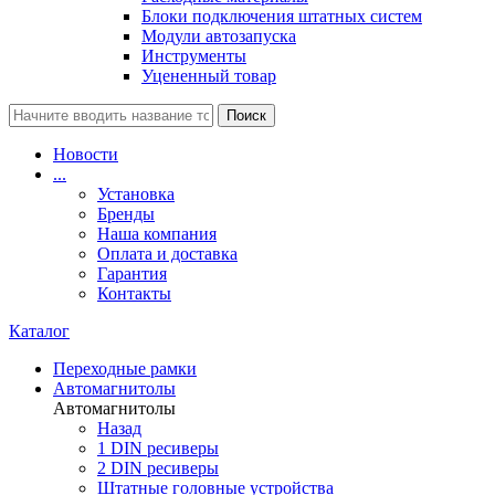
Блоки подключения штатных систем
Модули автозапуска
Инструменты
Уцененный товар
Поиск
Новости
...
Установка
Бренды
Наша компания
Оплата и доставка
Гарантия
Контакты
Каталог
Переходные рамки
Автомагнитолы
Автомагнитолы
Назад
1 DIN ресиверы
2 DIN ресиверы
Штатные головные устройства