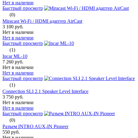
Нет в наличии
Быстрый просмотр
(0)
Miracast Wi-Fi / HDMI адаптер AirCast
3 100 руб.
Нет в наличии
Нет в наличии
Быстрый просмотр
(1)
Incar ML-10
7 260 руб.
Нет в наличии
Нет в наличии
Быстрый просмотр
(1)
Connection SLI 2.1 Speaker Level Interface
3 750 руб.
Нет в наличии
Нет в наличии
Быстрый просмотр
(0)
Разъем INTRO AUX-IN Pioneer
550 руб.
Нет в наличии