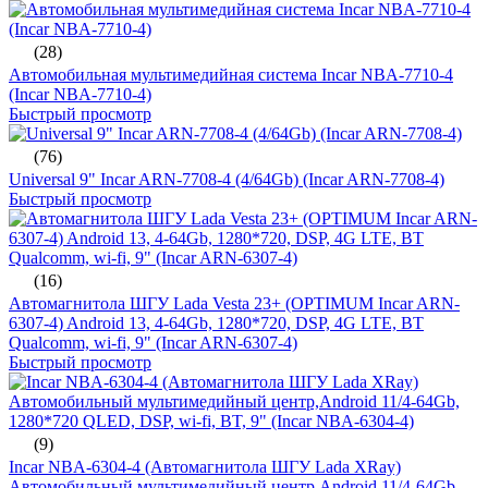
(28)
Автомобильная мультимедийная система Incar NBA-7710-4
(Incar NBA-7710-4)
Быстрый просмотр
(76)
Universal 9" Incar ARN-7708-4 (4/64Gb) (Incar ARN-7708-4)
Быстрый просмотр
(16)
Автомагнитола ШГУ Lada Vesta 23+ (OPTIMUM Incar ARN-
6307-4) Android 13, 4-64Gb, 1280*720, DSP, 4G LTE, BT
Qualcomm, wi-fi, 9" (Incar ARN-6307-4)
Быстрый просмотр
(9)
Incar NBA-6304-4 (Автомагнитола ШГУ Lada XRay)
Автомобильный мультимедийный центр,Android 11/4-64Gb,