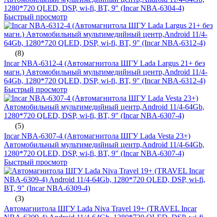
1280*720 QLED, DSP, wi-fi, BT, 9" (Incar NBA-6304-4)
Быстрый просмотр
(8)
Incar NBA-6312-4 (Автомагнитола ШГУ Lada Largus 21+ без
магн.) Автомобильный мультимедийный центр,Android 11/4-
64Gb, 1280*720 QLED, DSP, wi-fi, BT, 9" (Incar NBA-6312-4)
Быстрый просмотр
(5)
Incar NBA-6307-4 (Автомагнитола ШГУ Lada Vesta 23+)
Автомобильный мультимедийный центр,Android 11/4-64Gb,
1280*720 QLED, DSP, wi-fi, BT, 9" (Incar NBA-6307-4)
Быстрый просмотр
(3)
Автомагнитола ШГУ Lada Niva Travel 19+ (TRAVEL Incar