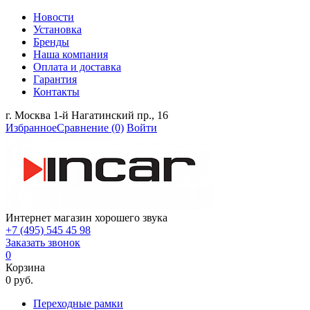
Новости
Установка
Бренды
Наша компания
Оплата и доставка
Гарантия
Контакты
г. Москва 1-й Нагатинский пр., 16
Избранное
Сравнение
(0)
Войти
Интернет магазин хорошего звука
+7 (495) 545 45 98
Заказать звонок
0
Корзина
0 руб.
Переходные рамки