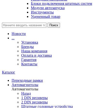
Блоки подключения штатных систем
Модули автозапуска
Инструменты
Уцененный товар
Поиск
Новости
...
Установка
Бренды
Наша компания
Оплата и доставка
Гарантия
Контакты
Каталог
Переходные рамки
Автомагнитолы
Автомагнитолы
Назад
1 DIN ресиверы
2 DIN ресиверы
Штатные головные устройства