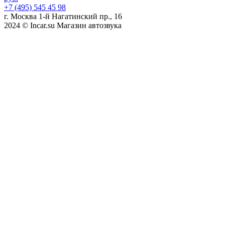
+7 (495) 545 45 98
г. Москва 1-й Нагатинский пр., 16
2024 © Incar.su Магазин автозвука