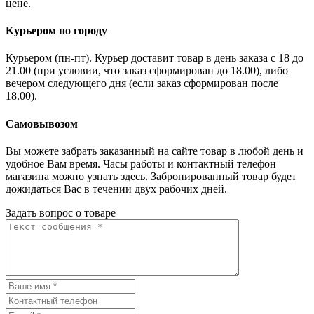
цене.
Курьером по городу
Курьером (пн-пт). Курьер доставит товар в день заказа с 18 до
21.00 (при условии, что заказ сформирован до 18.00), либо
вечером следующего дня (если заказ сформирован после
18.00).
Самовывозом
Вы можете забрать заказанный на сайте товар в любой день и
удобное Вам время. Часы работы и контактный телефон
магазина можно узнать здесь. Забронированный товар будет
дожидаться Вас в течении двух рабочих дней.
Задать вопрос о товаре