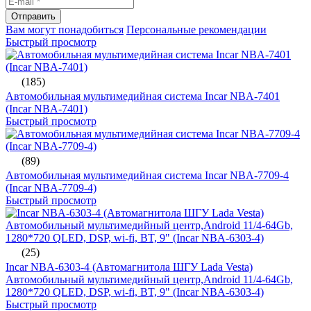
Отправить
Вам могут понадобиться
Персональные рекомендации
Быстрый просмотр
(185)
Автомобильная мультимедийная система Incar NBA-7401
(Incar NBA-7401)
Быстрый просмотр
(89)
Автомобильная мультимедийная система Incar NBA-7709-4
(Incar NBA-7709-4)
Быстрый просмотр
(25)
Incar NBA-6303-4 (Автомагнитола ШГУ Lada Vesta)
Автомобильный мультимедийный центр,Android 11/4-64Gb,
1280*720 QLED, DSP, wi-fi, BT, 9" (Incar NBA-6303-4)
Быстрый просмотр