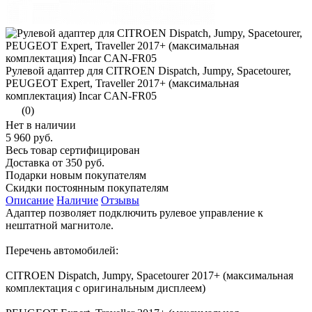
Рулевой адаптер для CITROEN Dispatch, Jumpy, Spacetourer,
PEUGEOT Expert, Traveller 2017+ (максимальная
комплектация) Incar CAN-FR05
(0)
Нет в наличии
5 960 руб.
Весь товар сертифицирован
Доставка от 350 руб.
Подарки новым покупателям
Скидки постоянным покупателям
Описание
Наличие
Отзывы
Адаптер позволяет подключить рулевое управление к
нештатной магнитоле.
Перечень автомобилей:
CITROEN Dispatch, Jumpy, Spacetourer 2017+ (максимальная
комплектация с оригинальным дисплеем)