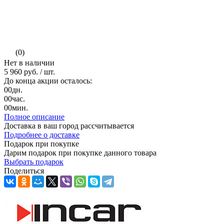
(0)
Нет в наличии
5 960 руб.
/ шт.
До конца акции осталось:
00
дн.
00
час.
00
мин.
Полное описание
Доставка в ваш город
рассчитывается
Подробнее о доставке
Подарок при покупке
Дарим подарок при покупке данного товара
Выбрать подарок
Поделиться