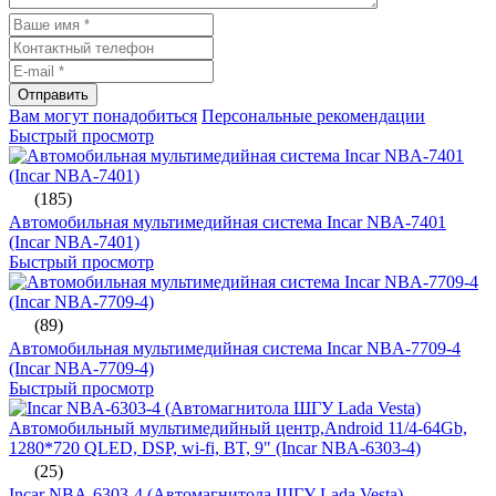
Отправить
Вам могут понадобиться
Персональные рекомендации
Быстрый просмотр
(185)
Автомобильная мультимедийная система Incar NBA-7401
(Incar NBA-7401)
Быстрый просмотр
(89)
Автомобильная мультимедийная система Incar NBA-7709-4
(Incar NBA-7709-4)
Быстрый просмотр
(25)
Incar NBA-6303-4 (Автомагнитола ШГУ Lada Vesta)