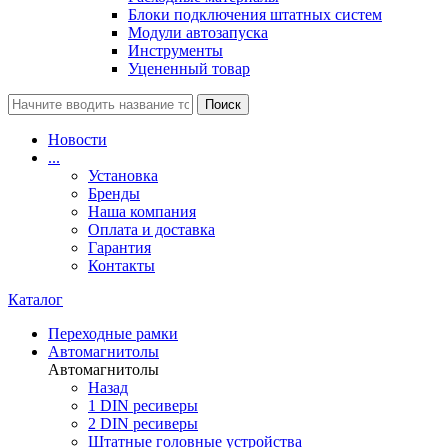
Блоки подключения штатных систем
Модули автозапуска
Инструменты
Уцененный товар
Поиск
Новости
...
Установка
Бренды
Наша компания
Оплата и доставка
Гарантия
Контакты
Каталог
Переходные рамки
Автомагнитолы
Автомагнитолы
Назад
1 DIN ресиверы
2 DIN ресиверы
Штатные головные устройства