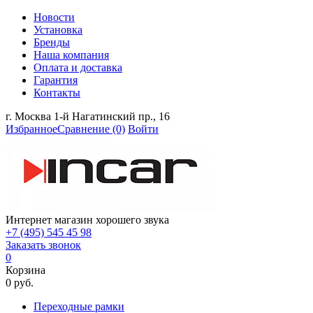
Новости
Установка
Бренды
Наша компания
Оплата и доставка
Гарантия
Контакты
г. Москва 1-й Нагатинский пр., 16
Избранное
Сравнение
(0)
Войти
Интернет магазин хорошего звука
+7 (495) 545 45 98
Заказать звонок
0
Корзина
0 руб.
Переходные рамки