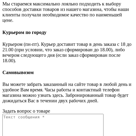
Мы стараемся максимально лояльно подходить к выбору
способов доставки товаров из нашего магазина, чтобы наши
клиенты получали необходимое качество по наименьшей
цене.
Курьером по городу
Курьером (пн-пт). Курьер доставит товар в день заказа с 18 до
21.00 (при условии, что заказ сформирован до 18.00), либо
вечером следующего дня (если заказ сформирован после
18.00).
Самовывозом
Вы можете забрать заказанный на сайте товар в любой день и
удобное Вам время. Часы работы и контактный телефон
магазина можно узнать здесь. Забронированный товар будет
дожидаться Вас в течении двух рабочих дней.
Задать вопрос о товаре