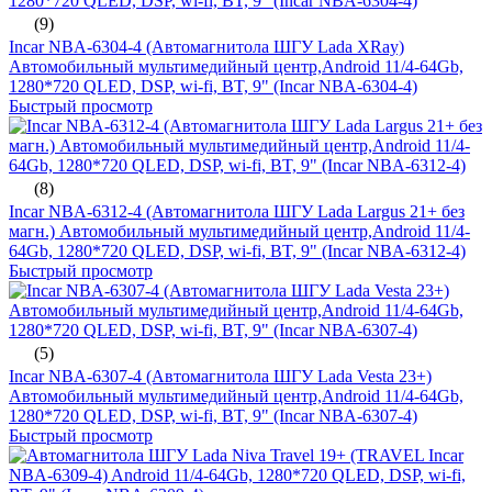
(9)
Incar NBA-6304-4 (Автомагнитола ШГУ Lada XRay)
Автомобильный мультимедийный центр,Android 11/4-64Gb,
1280*720 QLED, DSP, wi-fi, BT, 9" (Incar NBA-6304-4)
Быстрый просмотр
(8)
Incar NBA-6312-4 (Автомагнитола ШГУ Lada Largus 21+ без
магн.) Автомобильный мультимедийный центр,Android 11/4-
64Gb, 1280*720 QLED, DSP, wi-fi, BT, 9" (Incar NBA-6312-4)
Быстрый просмотр
(5)
Incar NBA-6307-4 (Автомагнитола ШГУ Lada Vesta 23+)
Автомобильный мультимедийный центр,Android 11/4-64Gb,
1280*720 QLED, DSP, wi-fi, BT, 9" (Incar NBA-6307-4)
Быстрый просмотр