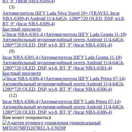
(3)
Автомагнитола ШГУ Lada Niva Travel 19+ (TRAVEL Incar
NBA-6309-4) Android 11/4-64Gb, 1280*720 QLED, DSP, wi-fi,
BT, 9" (Incar NBA-6309-4)
Быстрый просмотр
(9)
Incar NBA-6301-4 (Автомагнитола ШГУ Lada Granta 11-18)
Автомобильный мультимедийный центр,Android 11/4-64Gb,
1280*720 QLED, DSP, wi-fi, BT, 9" (Incar NBA-6301-4)
Быстрый просмотр
(12)
Incar NBA-6306-4 (Автомагнитола ШГУ Lada Priora 07-14)
Автомобильный мультимедийный центр,Android 11/4-64Gb,
1280*720 QLED, DSP, wi-fi, BT, 9" (Incar NBA-6306-4)
Вам может понравиться