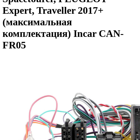
Expert, Traveller 2017+
(максимальная
комплектация) Incar CAN-
FR05