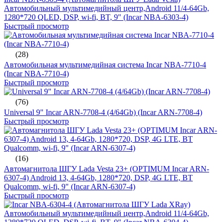
Автомобильный мультимедийный центр,Android 11/4-64Gb,
1280*720 QLED, DSP, wi-fi, BT, 9" (Incar NBA-6303-4)
Быстрый просмотр
(28)
Автомобильная мультимедийная система Incar NBA-7710-4
(Incar NBA-7710-4)
Быстрый просмотр
(76)
Universal 9" Incar ARN-7708-4 (4/64Gb) (Incar ARN-7708-4)
Быстрый просмотр
(16)
Автомагнитола ШГУ Lada Vesta 23+ (OPTIMUM Incar ARN-
6307-4) Android 13, 4-64Gb, 1280*720, DSP, 4G LTE, BT
Qualcomm, wi-fi, 9" (Incar ARN-6307-4)
Быстрый просмотр