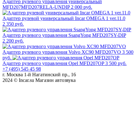
Адаптер рулевого управления универсальный
MFD207MFD207RELA-UNDIP
2 000 руб.
Адаптер рулевой универсальный Incar OMEGA 1 ver.11.0
2 350 руб.
Адаптер рулевого управления SsangYong MFD207SY-DIP
2 200 руб.
Адаптер рулевого управления Volvo XC90 MFD207VO
3 500
руб.
Адаптер рулевого управления Opel MFD207OP
3 500 руб.
+7 (495) 545 45 98
г. Москва 1-й Нагатинский пр., 16
2024 © Incar.su Магазин автозвука