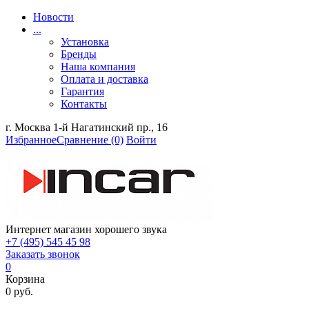
Новости
...
Установка
Бренды
Наша компания
Оплата и доставка
Гарантия
Контакты
г. Москва 1-й Нагатинский пр., 16
Избранное
Сравнение
(0)
Войти
Интернет магазин хорошего звука
+7 (495) 545 45 98
Заказать звонок
0
Корзина
0 руб.