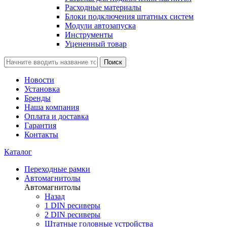
Расходные материалы
Блоки подключения штатных систем
Модули автозапуска
Инструменты
Уцененный товар
Поиск
Новости
Установка
Бренды
Наша компания
Оплата и доставка
Гарантия
Контакты
Каталог
Переходные рамки
Автомагнитолы
Автомагнитолы
Назад
1 DIN ресиверы
2 DIN ресиверы
Штатные головные устройства