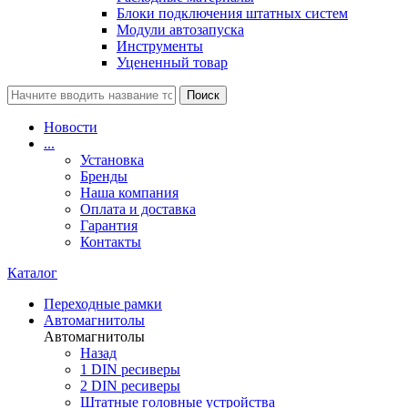
Блоки подключения штатных систем
Модули автозапуска
Инструменты
Уцененный товар
Поиск
Новости
...
Установка
Бренды
Наша компания
Оплата и доставка
Гарантия
Контакты
Каталог
Переходные рамки
Автомагнитолы
Автомагнитолы
Назад
1 DIN ресиверы
2 DIN ресиверы
Штатные головные устройства