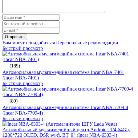
Отправить
Вам могут понадобиться
Персональные рекомендации
Быстрый просмотр
(189)
Автомобильная мультимедийная система Incar NBA-7401
(Incar NBA-7401)
Быстрый просмотр
(89)
Автомобильная мультимедийная система Incar NBA-7709-4
(Incar NBA-7709-4)
Быстрый просмотр