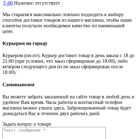
Г-06
Наличие:
отсутствует
Мы стараемся максимально лояльно подходить к выбору
способов доставки товаров из нашего магазина, чтобы наши
клиенты получали необходимое качество по наименьшей
цене.
Курьером по городу
Курьером (пн-пт). Курьер доставит товар в день заказа с 18 до
21.00 (при условии, что заказ сформирован до 18.00), либо
вечером следующего дня (если заказ сформирован после
18.00).
Самовывозом
Вы можете забрать заказанный на сайте товар в любой день и
удобное Вам время. Часы работы и контактный телефон
магазина можно узнать здесь. Забронированный товар будет
дожидаться Вас в течении двух рабочих дней.
Задать вопрос о товаре