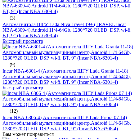
(3)
Автомагнитола ШГУ Lada Niva Travel 19+ (TRAVEL Incar
NBA-6309-4) Android 11/4-64Gb, 1280*720 QLED, DSP, wi-fi,
BT, 9" (Incar NBA-6309-4)
Быстрый просмотр
(9)
Incar NBA-6301-4 (Автомагнитола ШГУ Lada Granta 11-18)
Автомобильный мультимедийный центр,Android 11/4-64Gb,
1280*720 QLED, DSP, wi-fi, BT, 9" (Incar NBA-6301-4)
Быстрый просмотр
(12)
Incar NBA-6306-4 (Автомагнитола ШГУ Lada Priora 07-14)
Автомобильный мультимедийный центр,Android 11/4-64Gb,
1280*720 QLED, DSP, wi-fi, BT, 9" (Incar NBA-6306-4)
Вам может понравиться