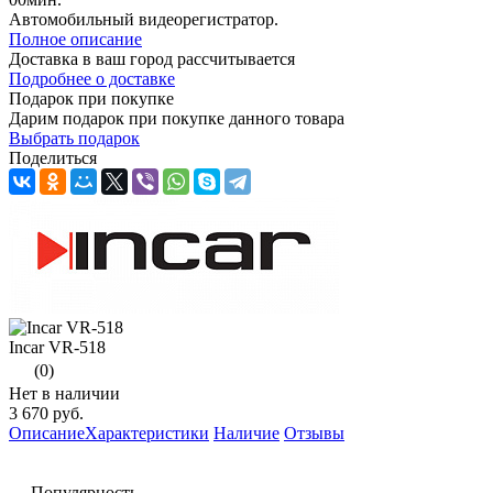
Автомобильный видеорегистратор.
Полное описание
Доставка в ваш город
рассчитывается
Подробнее о доставке
Подарок при покупке
Дарим подарок при покупке данного товара
Выбрать подарок
Поделиться
Incar VR-518
(0)
Нет в наличии
3 670 руб.
Описание
Характеристики
Наличие
Отзывы
Популярность