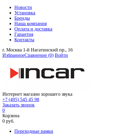
Новости
Установка
Бренды
Наша компания
Оплата и доставка
Гарантия
Контакты
г. Москва 1-й Нагатинский пр., 16
Избранное
Сравнение
(0)
Войти
Интернет магазин хорошего звука
+7 (495) 545 45 98
Заказать звонок
0
Корзина
0 руб.
Переходные рамки