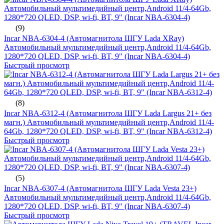
(9)
Incar NBA-6304-4 (Автомагнитола ШГУ Lada XRay)
Автомобильный мультимедийный центр,Android 11/4-64Gb,
1280*720 QLED, DSP, wi-fi, BT, 9" (Incar NBA-6304-4)
Быстрый просмотр
(8)
Incar NBA-6312-4 (Автомагнитола ШГУ Lada Largus 21+ без
магн.) Автомобильный мультимедийный центр,Android 11/4-
64Gb, 1280*720 QLED, DSP, wi-fi, BT, 9" (Incar NBA-6312-4)
Быстрый просмотр
(5)
Incar NBA-6307-4 (Автомагнитола ШГУ Lada Vesta 23+)
Автомобильный мультимедийный центр,Android 11/4-64Gb,
1280*720 QLED, DSP, wi-fi, BT, 9" (Incar NBA-6307-4)
Быстрый просмотр