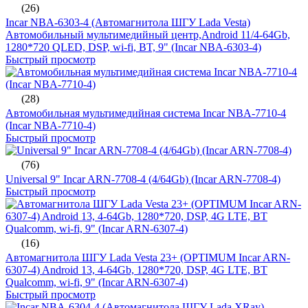
(26)
Incar NBA-6303-4 (Автомагнитола ШГУ Lada Vesta)
Автомобильный мультимедийный центр,Android 11/4-64Gb,
1280*720 QLED, DSP, wi-fi, BT, 9" (Incar NBA-6303-4)
Быстрый просмотр
(28)
Автомобильная мультимедийная система Incar NBA-7710-4
(Incar NBA-7710-4)
Быстрый просмотр
(76)
Universal 9" Incar ARN-7708-4 (4/64Gb) (Incar ARN-7708-4)
Быстрый просмотр
(16)
Автомагнитола ШГУ Lada Vesta 23+ (OPTIMUM Incar ARN-
6307-4) Android 13, 4-64Gb, 1280*720, DSP, 4G LTE, BT
Qualcomm, wi-fi, 9" (Incar ARN-6307-4)
Быстрый просмотр