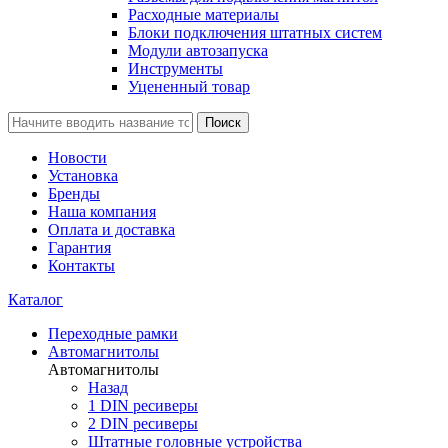
Расходные материалы
Блоки подключения штатных систем
Модули автозапуска
Инструменты
Уцененный товар
Поиск
Новости
Установка
Бренды
Наша компания
Оплата и доставка
Гарантия
Контакты
Каталог
Переходные рамки
Автомагнитолы
Автомагнитолы
Назад
1 DIN ресиверы
2 DIN ресиверы
Штатные головные устройства