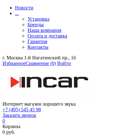
Новости
...
Установка
Бренды
Наша компания
Оплата и доставка
Гарантия
Контакты
г. Москва 1-й Нагатинский пр., 16
Избранное
Сравнение
(0)
Войти
Интернет магазин хорошего звука
+7 (495) 545 45 98
Заказать звонок
0
Корзина
0 руб.