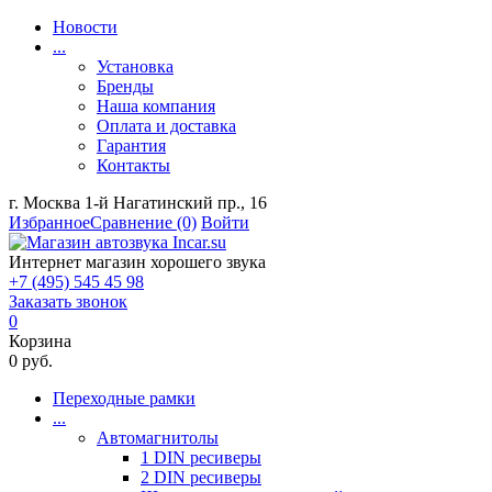
Новости
...
Установка
Бренды
Наша компания
Оплата и доставка
Гарантия
Контакты
г. Москва 1-й Нагатинский пр., 16
Избранное
Сравнение
(0)
Войти
Интернет магазин хорошего звука
+7 (495) 545 45 98
Заказать звонок
0
Корзина
0 руб.
Переходные рамки
...
Автомагнитолы
1 DIN ресиверы
2 DIN ресиверы