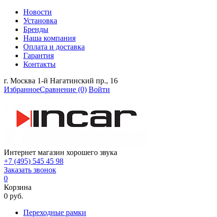
Новости
Установка
Бренды
Наша компания
Оплата и доставка
Гарантия
Контакты
г. Москва 1-й Нагатинский пр., 16
Избранное
Сравнение
(0)
Войти
Интернет магазин хорошего звука
+7 (495) 545 45 98
Заказать звонок
0
Корзина
0 руб.
Переходные рамки