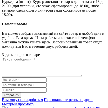
Курьером (пн-пт). Курьер доставит товар в день заказа с 18 до
21.00 (при условии, что заказ сформирован до 18.00), либо
вечером следующего дня (если заказ сформирован после
18.00).
Самовывозом
Вы можете забрать заказанный на сайте товар в любой день и
удобное Вам время. Часы работы и контактный телефон
магазина можно узнать здесь. Забронированный товар будет
дожидаться Вас в течении двух рабочих дней.
Задать вопрос о товаре
Отправить
Вам могут понадобиться
Персональные рекомендации
Быстрый просмотр