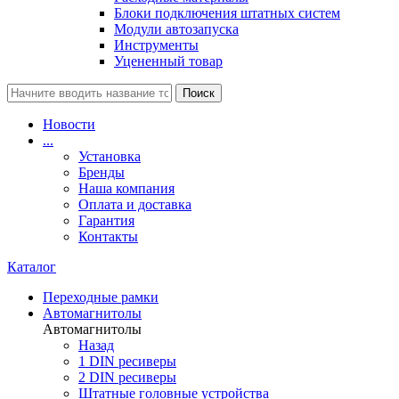
Блоки подключения штатных систем
Модули автозапуска
Инструменты
Уцененный товар
Поиск
Новости
...
Установка
Бренды
Наша компания
Оплата и доставка
Гарантия
Контакты
Каталог
Переходные рамки
Автомагнитолы
Автомагнитолы
Назад
1 DIN ресиверы
2 DIN ресиверы
Штатные головные устройства