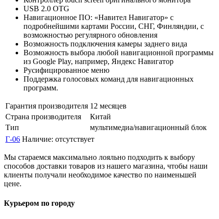
USB 2.0 OTG
Навигационное ПО: «Навител Навигатор» с
подробнейшими картами России, СНГ, Финляндии, с
возможностью регулярного обновления
Возможность подключения камеры заднего вида
Возможность выбора любой навигационной программы
из Google Play, например, Яндекс Навигатор
Русифицированное меню
Поддержка голосовых команд для навигационных
программ.
Гарантия производителя
12 месяцев
Страна производителя
Китай
Тип
мультимедиа/навигационный блок
Г-06
Наличие:
отсутствует
Мы стараемся максимально лояльно подходить к выбору
способов доставки товаров из нашего магазина, чтобы наши
клиенты получали необходимое качество по наименьшей
цене.
Курьером по городу