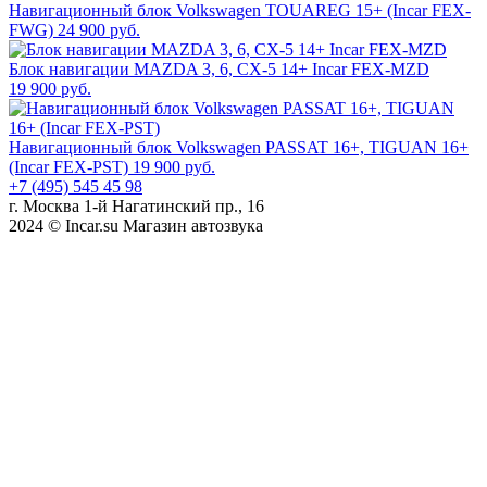
Навигационный блок Volkswagen TOUAREG 15+ (Incar FEX-
FWG)
24 900 руб.
Блок навигации MAZDA 3, 6, CX-5 14+ Incar FEX-MZD
19 900 руб.
Навигационный блок Volkswagen PASSAT 16+, TIGUAN 16+
(Incar FEX-PST)
19 900 руб.
+7 (495) 545 45 98
г. Москва 1-й Нагатинский пр., 16
2024 © Incar.su Магазин автозвука