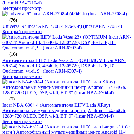
(Incar NBA-7710-4)
Быстрый просмотр
(76)
Universal 9" Incar ARN-7708-4 (4/64Gb) (Incar ARN-7708-4)
Быстрый просмотр
(16)
Автомагнитола ШГУ Lada Vesta 23+ (OPTIMUM Incar ARN-
6307-4) Android 13, 4-64Gb, 1280*720, DSP, 4G LTE, BT
Qualcomm, wi-fi, 9" (Incar ARN-6307-4)
Быстрый просмотр
(9)
Incar NBA-6304-4 (Автомагнитола ШГУ Lada XRay)
Автомобильный мультимедийный центр,Android 11/4-64Gb,
1280*720 QLED, DSP, wi-fi, BT, 9" (Incar NBA-6304-4)
Быстрый просмотр