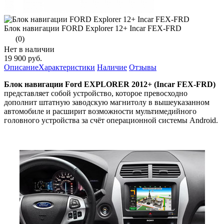
Блок навигации FORD Explorer 12+ Incar FEX-FRD
(0)
Нет в наличии
19 900 руб.
Описание
Характеристики
Наличие
Отзывы
Блок навигации Ford EXPLORER 2012+ (Incar FEX-FRD)
представляет собой устройство, которое превосходно
дополнит штатную заводскую магнитолу в вышеуказанном
автомобиле и расширит возможности мультимедийного
головного устройства за счёт операционной системы Android.