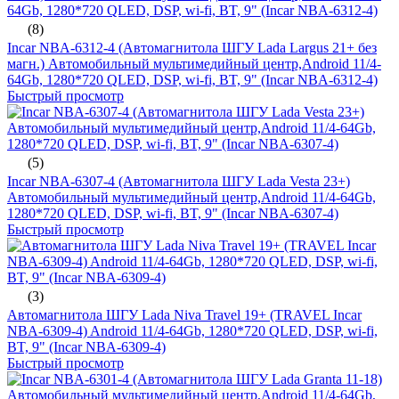
(8)
Incar NBA-6312-4 (Автомагнитола ШГУ Lada Largus 21+ без
магн.) Автомобильный мультимедийный центр,Android 11/4-
64Gb, 1280*720 QLED, DSP, wi-fi, BT, 9" (Incar NBA-6312-4)
Быстрый просмотр
(5)
Incar NBA-6307-4 (Автомагнитола ШГУ Lada Vesta 23+)
Автомобильный мультимедийный центр,Android 11/4-64Gb,
1280*720 QLED, DSP, wi-fi, BT, 9" (Incar NBA-6307-4)
Быстрый просмотр
(3)
Автомагнитола ШГУ Lada Niva Travel 19+ (TRAVEL Incar
NBA-6309-4) Android 11/4-64Gb, 1280*720 QLED, DSP, wi-fi,
BT, 9" (Incar NBA-6309-4)
Быстрый просмотр