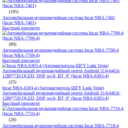
(185)
Автомобильная мультимедийная система Incar NBA-7401
(Incar NBA-7401)
Быстрый просмотр
(89)
Автомобильная мультимедийная система Incar NBA-7709-4
(Incar NBA-7709-4)
Быстрый просмотр
(25)
Incar NBA-6303-4 (Автомагнитола ШГУ Lada Vesta)
Автомобильный мультимедийный центр,Android 11/4-64Gb,
1280*720 QLED, DSP, wi-fi, BT, 9" (Incar NBA-6303-4)
Быстрый просмотр
(28)
Автомобильная мультимедийная система Incar NBA-7710-4