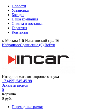
Новости
Установка
Бренды
Наша компания
Оплата и доставка
Гарантия
Контакты
г. Москва 1-й Нагатинский пр., 16
Избранное
Сравнение
(0)
Войти
Интернет магазин хорошего звука
+7 (495) 545 45 98
Заказать звонок
0
Корзина
0 руб.
Переходные рамки