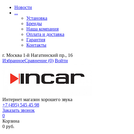
Новости
...
Установка
Бренды
Наша компания
Оплата и доставка
Гарантия
Контакты
г. Москва 1-й Нагатинский пр., 16
Избранное
Сравнение
(0)
Войти
Интернет магазин хорошего звука
+7 (495) 545 45 98
Заказать звонок
0
Корзина
0 руб.