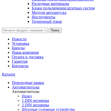
Расходные материалы
Блоки подключения штатных систем
Модули автозапуска
Инструменты
Уцененный товар
Поиск
Новости
Установка
Бренды
Наша компания
Оплата и доставка
Гарантия
Контакты
Каталог
Переходные рамки
Автомагнитолы
Автомагнитолы
Назад
1 DIN ресиверы
2 DIN ресиверы
Штатные головные устройства