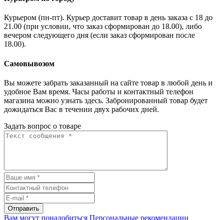
Курьером (пн-пт). Курьер доставит товар в день заказа с 18 до
21.00 (при условии, что заказ сформирован до 18.00), либо
вечером следующего дня (если заказ сформирован после
18.00).
Самовывозом
Вы можете забрать заказанный на сайте товар в любой день и
удобное Вам время. Часы работы и контактный телефон
магазина можно узнать здесь. Забронированный товар будет
дожидаться Вас в течении двух рабочих дней.
Задать вопрос о товаре
Отправить
Вам могут понадобиться
Персональные рекомендации