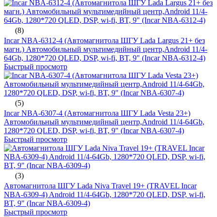
(8)
Incar NBA-6312-4 (Автомагнитола ШГУ Lada Largus 21+ без
магн.) Автомобильный мультимедийный центр,Android 11/4-
64Gb, 1280*720 QLED, DSP, wi-fi, BT, 9" (Incar NBA-6312-4)
Быстрый просмотр
(5)
Incar NBA-6307-4 (Автомагнитола ШГУ Lada Vesta 23+)
Автомобильный мультимедийный центр,Android 11/4-64Gb,
1280*720 QLED, DSP, wi-fi, BT, 9" (Incar NBA-6307-4)
Быстрый просмотр
(3)
Автомагнитола ШГУ Lada Niva Travel 19+ (TRAVEL Incar
NBA-6309-4) Android 11/4-64Gb, 1280*720 QLED, DSP, wi-fi,
BT, 9" (Incar NBA-6309-4)
Быстрый просмотр