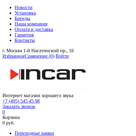
Новости
Установка
Бренды
Наша компания
Оплата и доставка
Гарантия
Контакты
г. Москва 1-й Нагатинский пр., 16
Избранное
Сравнение
(0)
Войти
Интернет магазин хорошего звука
+7 (495) 545 45 98
Заказать звонок
0
Корзина
0 руб.
Переходные рамки