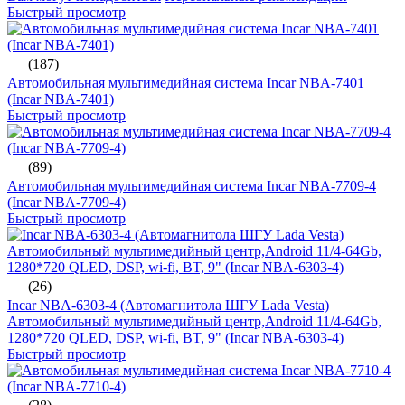
Быстрый просмотр
(187)
Автомобильная мультимедийная система Incar NBA-7401
(Incar NBA-7401)
Быстрый просмотр
(89)
Автомобильная мультимедийная система Incar NBA-7709-4
(Incar NBA-7709-4)
Быстрый просмотр
(26)
Incar NBA-6303-4 (Автомагнитола ШГУ Lada Vesta)
Автомобильный мультимедийный центр,Android 11/4-64Gb,
1280*720 QLED, DSP, wi-fi, BT, 9" (Incar NBA-6303-4)
Быстрый просмотр