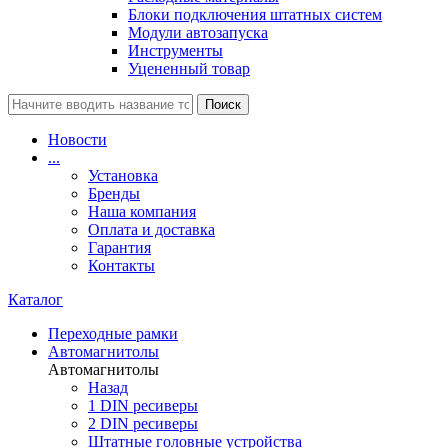
Блоки подключения штатных систем
Модули автозапуска
Инструменты
Уцененный товар
Поиск
Новости
...
Установка
Бренды
Наша компания
Оплата и доставка
Гарантия
Контакты
Каталог
Переходные рамки
Автомагнитолы
Автомагнитолы
Назад
1 DIN ресиверы
2 DIN ресиверы
Штатные головные устройства