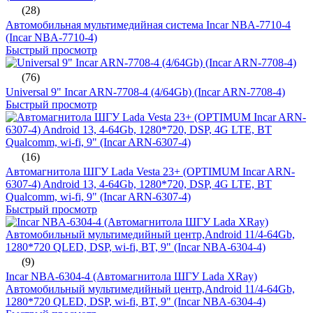
(28)
Автомобильная мультимедийная система Incar NBA-7710-4
(Incar NBA-7710-4)
Быстрый просмотр
(76)
Universal 9" Incar ARN-7708-4 (4/64Gb) (Incar ARN-7708-4)
Быстрый просмотр
(16)
Автомагнитола ШГУ Lada Vesta 23+ (OPTIMUM Incar ARN-
6307-4) Android 13, 4-64Gb, 1280*720, DSP, 4G LTE, BT
Qualcomm, wi-fi, 9" (Incar ARN-6307-4)
Быстрый просмотр
(9)
Incar NBA-6304-4 (Автомагнитола ШГУ Lada XRay)
Автомобильный мультимедийный центр,Android 11/4-64Gb,
1280*720 QLED, DSP, wi-fi, BT, 9" (Incar NBA-6304-4)