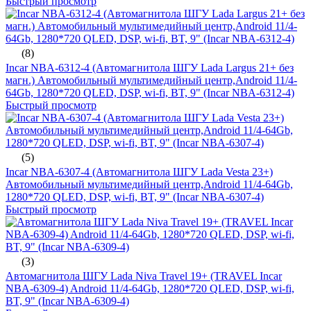
Быстрый просмотр
(8)
Incar NBA-6312-4 (Автомагнитола ШГУ Lada Largus 21+ без
магн.) Автомобильный мультимедийный центр,Android 11/4-
64Gb, 1280*720 QLED, DSP, wi-fi, BT, 9" (Incar NBA-6312-4)
Быстрый просмотр
(5)
Incar NBA-6307-4 (Автомагнитола ШГУ Lada Vesta 23+)
Автомобильный мультимедийный центр,Android 11/4-64Gb,
1280*720 QLED, DSP, wi-fi, BT, 9" (Incar NBA-6307-4)
Быстрый просмотр
(3)
Автомагнитола ШГУ Lada Niva Travel 19+ (TRAVEL Incar
NBA-6309-4) Android 11/4-64Gb, 1280*720 QLED, DSP, wi-fi,
BT, 9" (Incar NBA-6309-4)