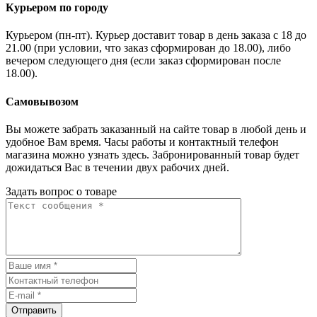
Курьером по городу
Курьером (пн-пт). Курьер доставит товар в день заказа с 18 до
21.00 (при условии, что заказ сформирован до 18.00), либо
вечером следующего дня (если заказ сформирован после
18.00).
Самовывозом
Вы можете забрать заказанный на сайте товар в любой день и
удобное Вам время. Часы работы и контактный телефон
магазина можно узнать здесь. Забронированный товар будет
дожидаться Вас в течении двух рабочих дней.
Задать вопрос о товаре
Отправить