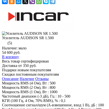
Усилитель AUDISON SR 1.500
(5)
Наличие: мало
54 600 руб.
В корзину
Весь товар сертифицирован
Доставка от 350 руб.
Подарки новым покупателям
Скидки постоянным покупателям
Описание
Наличие
Отзывы
Мощность RMS (4 Ом), Вт : 500
Мощность RMS (2 Ом), Вт : 800
Мощность RMS (1 Ом), Вт : 1000
Частотный диапазон (-3 дБ), Гц : 10 - 500
КГИ (100 Гц, 4 Ом, 70% RMS), % : 0,1
Соотношение сигнал/шум (А-взвешенное, вход 1 В), дБ : 100