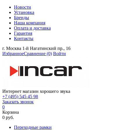
Новости
Установка
Бренды
Наша компания
Оплата и доставка
Гарантия
Контакты
г. Москва 1-й Нагатинский пр., 16
Избранное
Сравнение
(0)
Войти
Интернет магазин хорошего звука
+7 (495) 545 45 98
Заказать звонок
0
Корзина
0 руб.
Переходные рамки