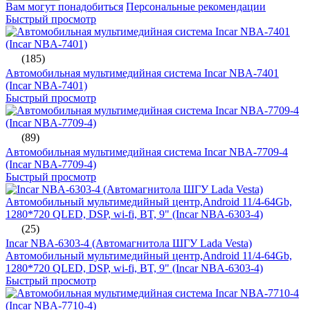
Вам могут понадобиться
Персональные рекомендации
Быстрый просмотр
(185)
Автомобильная мультимедийная система Incar NBA-7401
(Incar NBA-7401)
Быстрый просмотр
(89)
Автомобильная мультимедийная система Incar NBA-7709-4
(Incar NBA-7709-4)
Быстрый просмотр
(25)
Incar NBA-6303-4 (Автомагнитола ШГУ Lada Vesta)
Автомобильный мультимедийный центр,Android 11/4-64Gb,
1280*720 QLED, DSP, wi-fi, BT, 9" (Incar NBA-6303-4)
Быстрый просмотр