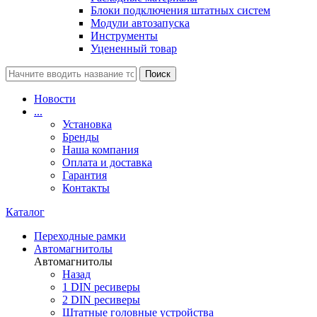
Блоки подключения штатных систем
Модули автозапуска
Инструменты
Уцененный товар
Поиск
Новости
...
Установка
Бренды
Наша компания
Оплата и доставка
Гарантия
Контакты
Каталог
Переходные рамки
Автомагнитолы
Автомагнитолы
Назад
1 DIN ресиверы
2 DIN ресиверы
Штатные головные устройства