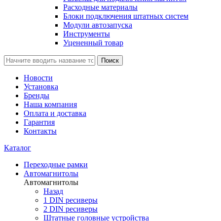
Расходные материалы
Блоки подключения штатных систем
Модули автозапуска
Инструменты
Уцененный товар
Поиск
Новости
Установка
Бренды
Наша компания
Оплата и доставка
Гарантия
Контакты
Каталог
Переходные рамки
Автомагнитолы
Автомагнитолы
Назад
1 DIN ресиверы
2 DIN ресиверы
Штатные головные устройства