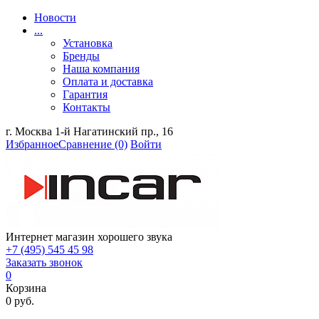
Новости
...
Установка
Бренды
Наша компания
Оплата и доставка
Гарантия
Контакты
г. Москва 1-й Нагатинский пр., 16
Избранное
Сравнение
(0)
Войти
Интернет магазин хорошего звука
+7 (495) 545 45 98
Заказать звонок
0
Корзина
0 руб.